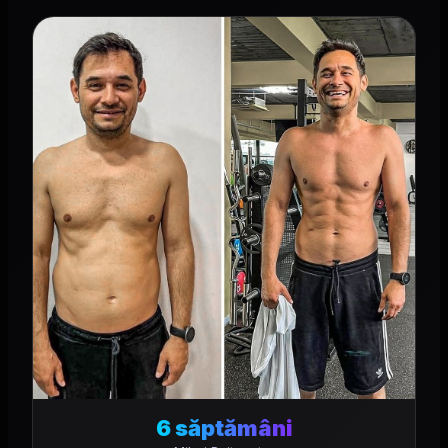
6 săptămâni