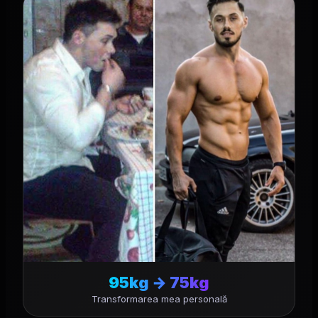
95kg → 75kg
Transformarea mea personală