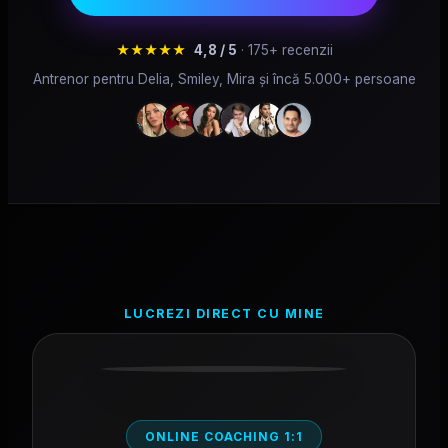
★★★★★
4,8 / 5
· 175+ recenzii
Antrenor pentru Delia, Smiley, Mira și încă 5.000+ persoane
LUCREZI DIRECT CU MINE
ONLINE COACHING 1:1