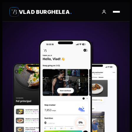
VLAD BURGHELEA
.